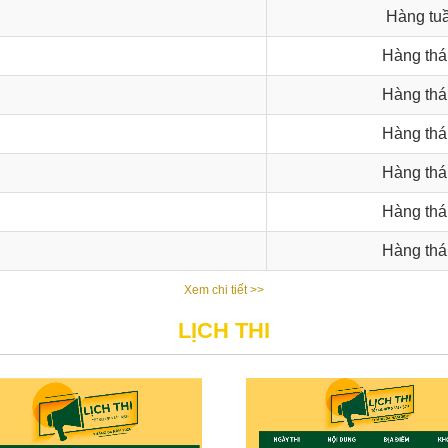
Hàng tu
Hàng thá
Hàng thá
Hàng thá
Hàng thá
Hàng thá
Hàng thá
Xem chi tiết >>
LỊCH THI