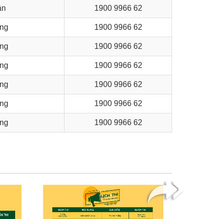
ần
1900 9966 62
ng
1900 9966 62
ng
1900 9966 62
ng
1900 9966 62
ng
1900 9966 62
ng
1900 9966 62
ng
1900 9966 62